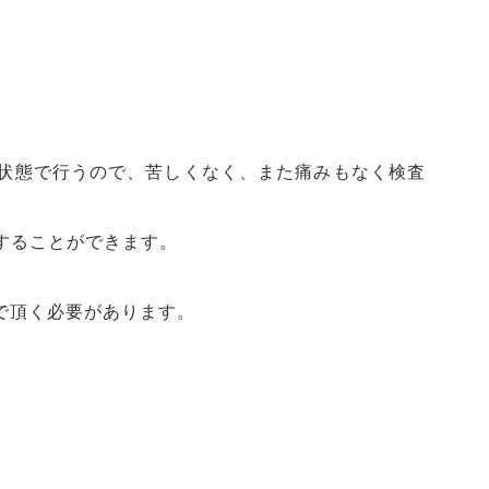
状態で行うので、苦しくなく、また痛みもなく検査
することができます。
で頂く必要があります。