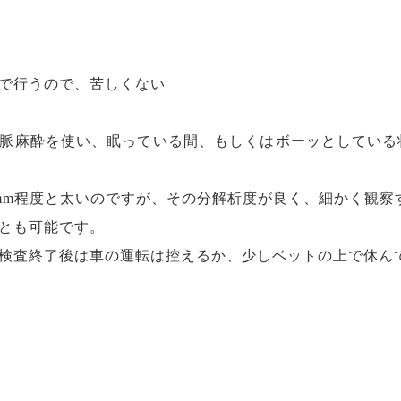
で行うので、苦しくない
脈麻酔を使い、眠っている間、もしくはボーッとしている
mm程度と太いのですが、その分解析度が良く、細かく観察
とも可能です。
検査終了後は車の運転は控えるか、少しベットの上で休ん