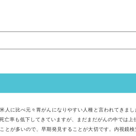
査
米人に比べ元々胃がんになりやすい人種と言われてきまし
死亡率も低下してきていますが、まだまだがんの中では上
ことが多いので、早期発見することが大切です。内視鏡検