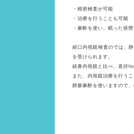
・精密検査が可能
・治療を行うことも可能
・麻酔を使い、眠った状態
経口内視鏡検査のでは、静
を受けられます。
経鼻内視鏡と比べ、直径9
また、内視鏡治療を行うこ
静脈麻酔を使いますので、