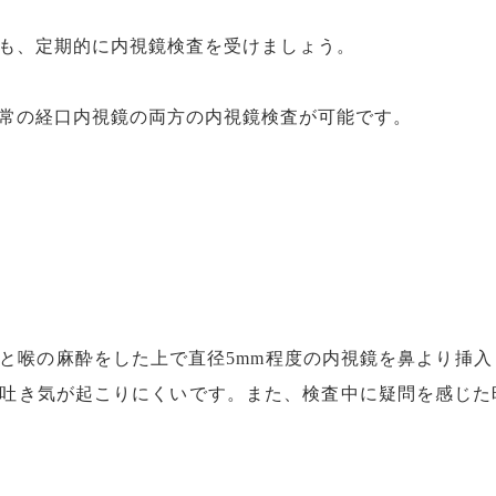
も、定期的に内視鏡検査を受けましょう。
常の経口内視鏡の両方の内視鏡検査が可能です。
と喉の麻酔をした上で直径5mm程度の内視鏡を鼻より挿
吐き気が起こりにくいです。また、検査中に疑問を感じた