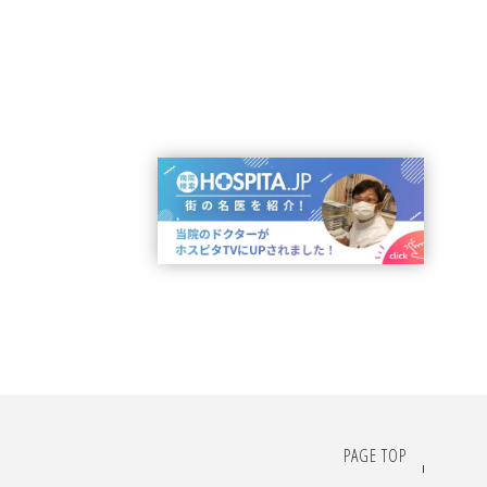
PAGE TOP