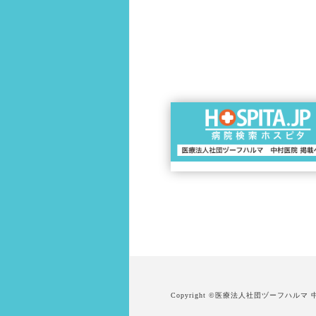
Copyright ©
医療法人社団ヅーフハルマ 