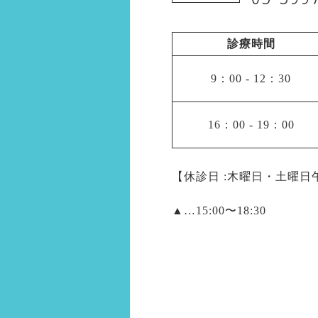
診療時間
9：00
-
12：30
16：00
-
19：00
【休診日 :木曜日・土曜
▲
…15:00〜18:30