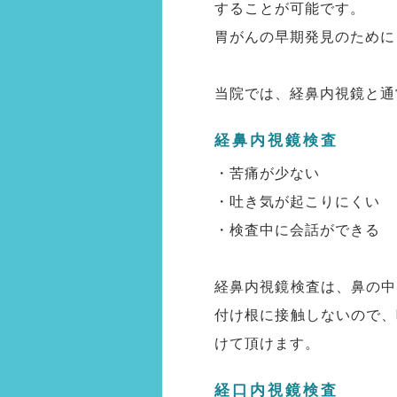
することが可能です。
胃がんの早期発見のために
当院では、経鼻内視鏡と通
経鼻内視鏡検査
・苦痛が少ない
・吐き気が起こりにくい
・検査中に会話ができる
経鼻内視鏡検査は、鼻の中
付け根に接触しないので、
けて頂けます。
経口内視鏡検査