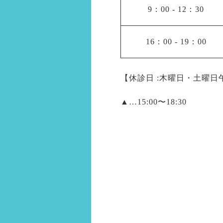
9：00
-
12：30
16：00
-
19：00
【休診日 :木曜日・土曜
▲
…15:00〜18:30