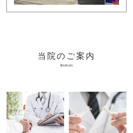
当院のご案内
Medicals