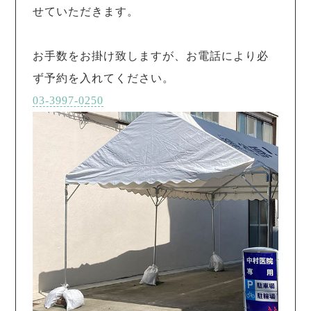
せていただきます。
お手数をお掛け致しますが、お電話により必
ず予約を入れてください。
03-3997-0250