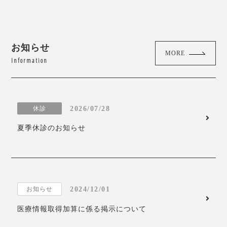
お知らせ
MORE
Information
2026/07/28
休診
夏季休診のお知らせ
2024/12/01
お知らせ
医療情報取得加算に係る掲示について