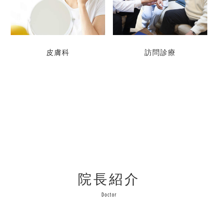
皮膚科
訪問診療
院長紹介
Doctor