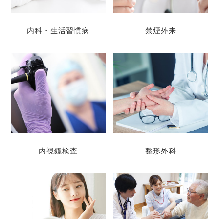
内科・生活習慣病
禁煙外来
内視鏡検査
整形外科