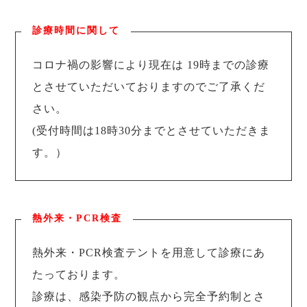
診療時間に関して
コロナ禍の影響により現在は 19時までの診療
とさせていただいておりますのでご了承くだ
さい。
(受付時間は18時30分までとさせていただきま
す。）
熱外来・PCR検査
熱外来・PCR検査テントを用意して診療にあ
たっております。
診療は、感染予防の観点から完全予約制とさ