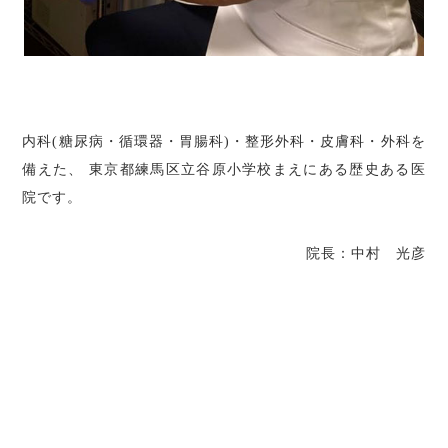
内科(糖尿病・循環器・胃腸科)・整形外科・皮膚科・外科を
備えた、 東京都練馬区立谷原小学校まえにある歴史ある医
院です。
院長：中村 光彦