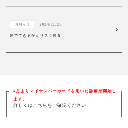
2024/11/26
お知らせ
尿でできるがんリスク検査
4月よりマイナンバーカードを用いた診療が開始し
ます。
詳しくはこちらをご確認ください