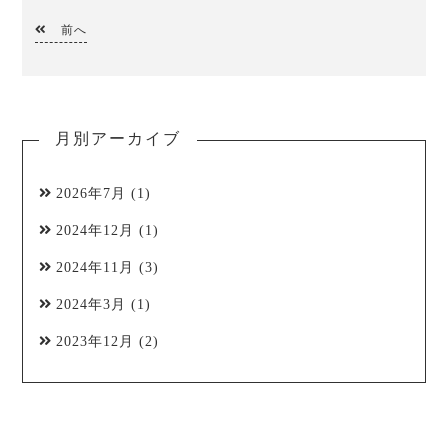
前へ
月別アーカイブ
2026年7月
(1)
2024年12月
(1)
2024年11月
(3)
2024年3月
(1)
2023年12月
(2)