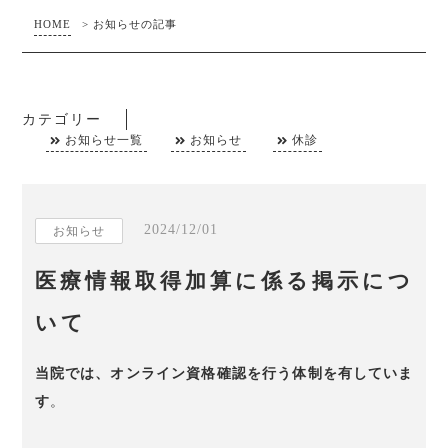
HOME
>
お知らせの記事
カテゴリー
お知らせ一覧
お知らせ
休診
2024/12/01
お知らせ
医療情報取得加算に係る掲示につ
いて
当院では、オンライン資格確認を行う体制を有していま
す
。