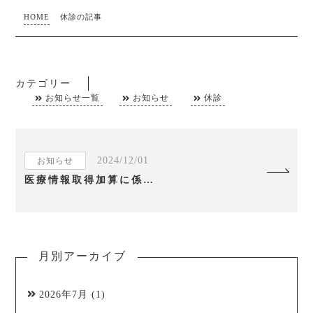
HOME
休診の記事
カテゴリー
お知らせ一覧
お知らせ
休診
2024/12/01
お知らせ
医療情報取得加算に係る掲示について
月別アーカイブ
2026年7月
(1)