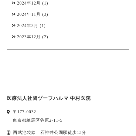
2024年12月
(1)
2024年11月
(3)
2024年3月
(1)
2023年12月
(2)
医療法人社団ヅーフハルマ 中村医院
〒
177-0032
東京都
練馬区
谷原2-11-5
西武池袋線 石神井公園駅徒歩13分