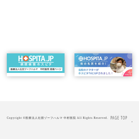
PAGE TOP
Copyright ©
医療法人社団ヅーフハルマ 中村医院
All Rights Reserved.