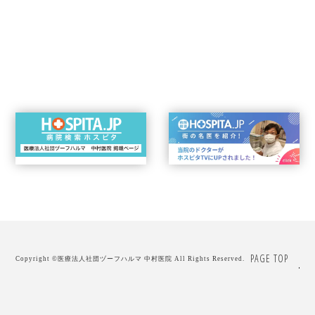
PAGE TOP
Copyright ©
医療法人社団ヅーフハルマ 中村医院
All Rights Reserved.