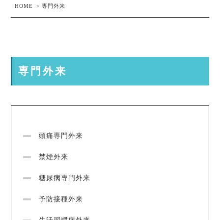
HOME
>
専門外来
専門外来
頭痛専門外来
禁煙外来
糖尿病専門外来
予防接種外来