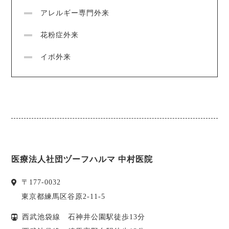
アレルギー専門外来
花粉症外来
イボ外来
医療法人社団ヅーフハルマ 中村医院
〒
177-0032
東京都
練馬区
谷原2-11-5
西武池袋線 石神井公園駅徒歩13分